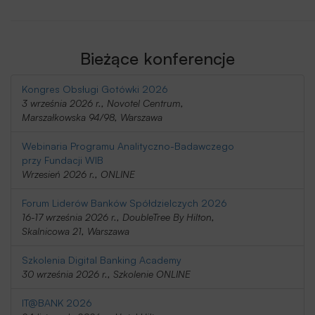
Bieżące konferencje
Kongres Obsługi Gotówki 2026
3 września 2026 r., Novotel Centrum,
Marszałkowska 94/98, Warszawa
Webinaria Programu Analityczno-Badawczego
przy Fundacji WIB
Wrzesień 2026 r., ONLINE
Forum Liderów Banków Spółdzielczych 2026
16-17 września 2026 r., DoubleTree By Hilton,
Skalnicowa 21, Warszawa
Szkolenia Digital Banking Academy
30 września 2026 r., Szkolenie ONLINE
IT@BANK 2026