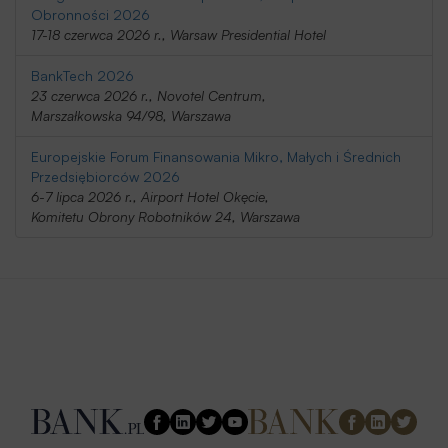
Obronności 2026
17-18 czerwca 2026 r., Warsaw Presidential Hotel
BankTech 2026
23 czerwca 2026 r., Novotel Centrum,
Marszałkowska 94/98, Warszawa
Europejskie Forum Finansowania Mikro, Małych i Średnich
Przedsiębiorców 2026
6-7 lipca 2026 r., Airport Hotel Okęcie,
Komitetu Obrony Robotników 24, Warszawa