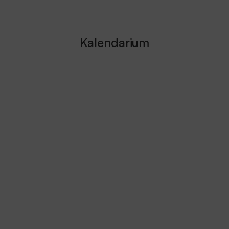
Kalendarium