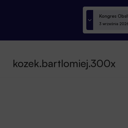
Kongres Obsł
3 września 2026
kozek.bartlomiej.300x