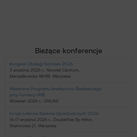
Bieżące konferencje
Kongres Obsługi Gotówki 2026
3 września 2026 r., Novotel Centrum,
Marszałkowska 94/98, Warszawa
Webinaria Programu Analityczno-Badawczego
przy Fundacji WIB
Wrzesień 2026 r., ONLINE
Forum Liderów Banków Spółdzielczych 2026
16-17 września 2026 r., DoubleTree By Hilton,
Skalnicowa 21, Warszawa