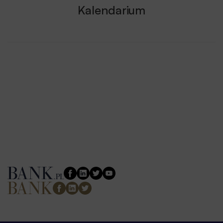
Kalendarium