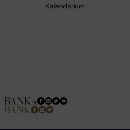
Kalendarium