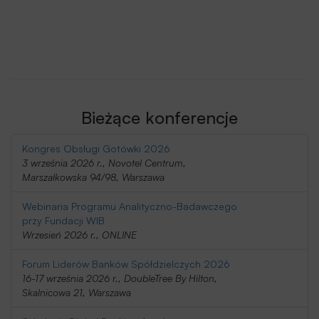
Bieżące konferencje
Kongres Obsługi Gotówki 2026
3 września 2026 r., Novotel Centrum,
Marszałkowska 94/98, Warszawa
Webinaria Programu Analityczno-Badawczego
przy Fundacji WIB
Wrzesień 2026 r., ONLINE
Forum Liderów Banków Spółdzielczych 2026
16-17 września 2026 r., DoubleTree By Hilton,
Skalnicowa 21, Warszawa