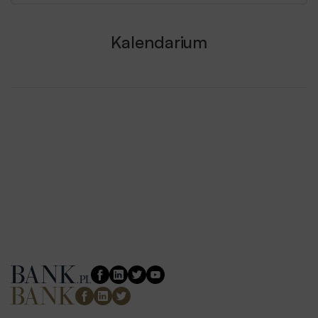
Kalendarium