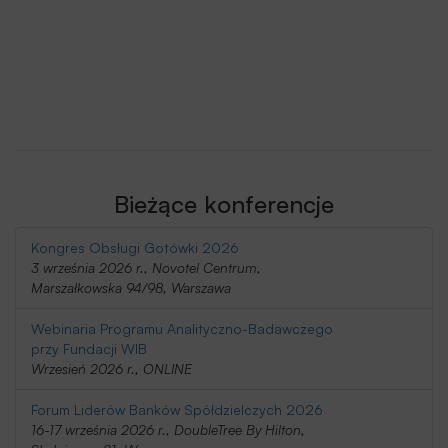
Bieżące konferencje
Kongres Obsługi Gotówki 2026
3 września 2026 r., Novotel Centrum,
Marszałkowska 94/98, Warszawa
Webinaria Programu Analityczno-Badawczego
przy Fundacji WIB
Wrzesień 2026 r., ONLINE
Forum Liderów Banków Spółdzielczych 2026
16-17 września 2026 r., DoubleTree By Hilton,