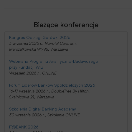
Bieżące konferencje
Kongres Obsługi Gotówki 2026
3 września 2026 r., Novotel Centrum,
Marszałkowska 94/98, Warszawa
Webinaria Programu Analityczno-Badawczego
przy Fundacji WIB
Wrzesień 2026 r., ONLINE
Forum Liderów Banków Spółdzielczych 2026
16-17 września 2026 r., DoubleTree By Hilton,
Skalnicowa 21, Warszawa
Szkolenia Digital Banking Academy
30 września 2026 r., Szkolenie ONLINE
IT@BANK 2026