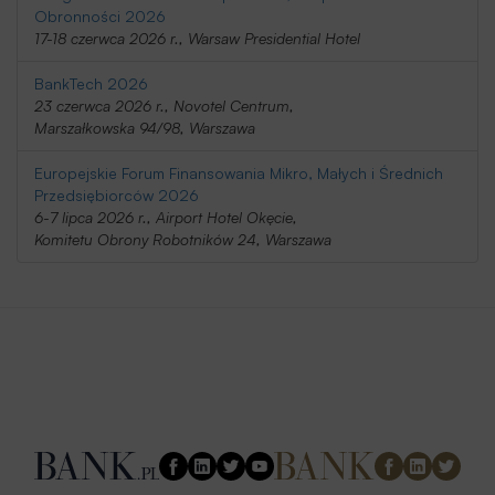
Obronności 2026
17-18 czerwca 2026 r., Warsaw Presidential Hotel
BankTech 2026
23 czerwca 2026 r., Novotel Centrum,
Marszałkowska 94/98, Warszawa
Europejskie Forum Finansowania Mikro, Małych i Średnich
Przedsiębiorców 2026
6-7 lipca 2026 r., Airport Hotel Okęcie,
Komitetu Obrony Robotników 24, Warszawa