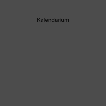
Kalendarium