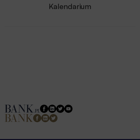
Kalendarium