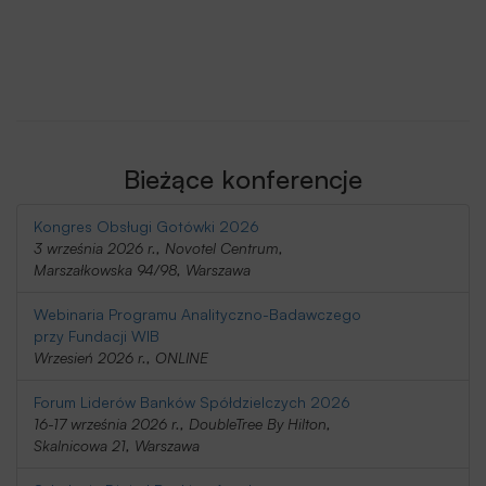
Bieżące konferencje
Kongres Obsługi Gotówki 2026
3 września 2026 r., Novotel Centrum,
Marszałkowska 94/98, Warszawa
Webinaria Programu Analityczno-Badawczego
przy Fundacji WIB
Wrzesień 2026 r., ONLINE
Forum Liderów Banków Spółdzielczych 2026
16-17 września 2026 r., DoubleTree By Hilton,
Skalnicowa 21, Warszawa