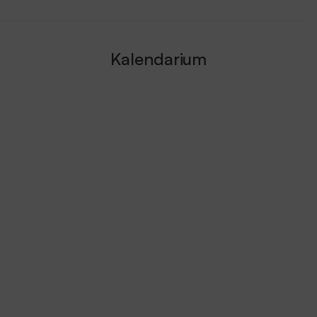
Kalendarium