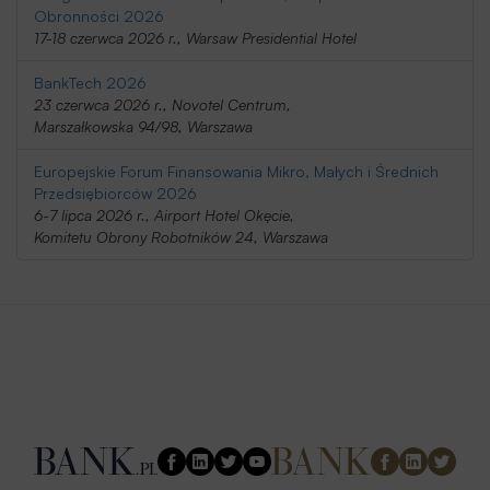
Obronności 2026
17-18 czerwca 2026 r., Warsaw Presidential Hotel
BankTech 2026
23 czerwca 2026 r., Novotel Centrum,
Marszałkowska 94/98, Warszawa
Europejskie Forum Finansowania Mikro, Małych i Średnich
Przedsiębiorców 2026
6-7 lipca 2026 r., Airport Hotel Okęcie,
Komitetu Obrony Robotników 24, Warszawa