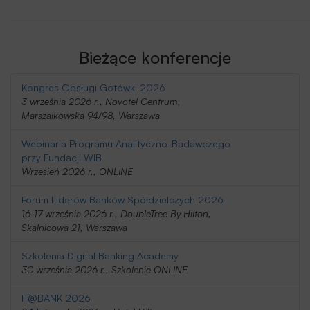
Bieżące konferencje
Kongres Obsługi Gotówki 2026
3 września 2026 r., Novotel Centrum,
Marszałkowska 94/98, Warszawa
Webinaria Programu Analityczno-Badawczego
przy Fundacji WIB
Wrzesień 2026 r., ONLINE
Forum Liderów Banków Spółdzielczych 2026
16-17 września 2026 r., DoubleTree By Hilton,
Skalnicowa 21, Warszawa
Szkolenia Digital Banking Academy
30 września 2026 r., Szkolenie ONLINE
IT@BANK 2026