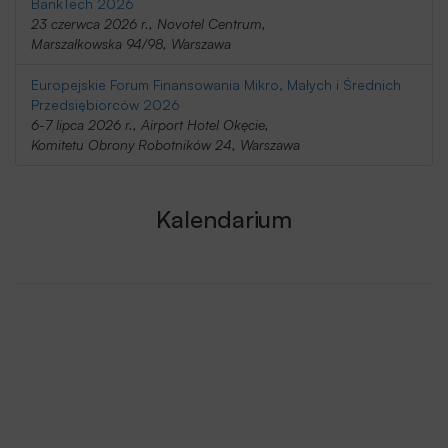
BankTech 2026
23 czerwca 2026 r., Novotel Centrum,
Marszałkowska 94/98, Warszawa
Europejskie Forum Finansowania Mikro, Małych i Średnich
Przedsiębiorców 2026
6-7 lipca 2026 r., Airport Hotel Okęcie,
Komitetu Obrony Robotników 24, Warszawa
Kalendarium