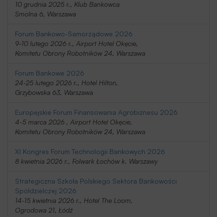
10 grudnia 2025 r., Klub Bankowca
Smolna 6, Warszawa
Forum Bankowo-Samorządowe 2026
9-10 lutego 2026 r., Airport Hotel Okęcie,
Komitetu Obrony Robotników 24, Warszawa
Forum Bankowe 2026
24-25 lutego 2026 r., Hotel Hilton,
Grzybowska 63, Warszawa
Europejskie Forum Finansowania Agrobiznesu 2026
4-5 marca 2026 , Airport Hotel Okęcie,
Komitetu Obrony Robotników 24, Warszawa
XI Kongres Forum Technologii Bankowych 2026
8 kwietnia 2026 r., Folwark Łochów k. Warszawy
Strategiczna Szkoła Polskiego Sektora Bankowości
Spółdzielczej 2026
14-15 kwietnia 2026 r., Hotel The Loom,
Ogrodowa 21, Łódź