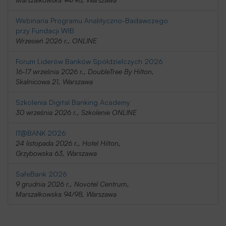
Webinaria Programu Analityczno-Badawczego
przy Fundacji WIB
Wrzesień 2026 r., ONLINE
Forum Liderów Banków Spółdzielczych 2026
16-17 września 2026 r., DoubleTree By Hilton,
Skalnicowa 21, Warszawa
Szkolenia Digital Banking Academy
30 września 2026 r., Szkolenie ONLINE
IT@BANK 2026
24 listopada 2026 r., Hotel Hilton,
Grzybowska 63, Warszawa
SafeBank 2026
9 grudnia 2026 r., Novotel Centrum,
Marszałkowska 94/98, Warszawa